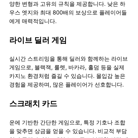
양한 변형과 고유의 규칙을 제공합니다. 낮은 하
우스 엣지와 최대 800배의 보상으로 플레이어들
에게 매력적입니다.
라이브 딜러 게임
실시간 스트리밍을 통해 딜러와 함께하는 라이브
게임으로, 블랙잭, 룰렛, 바카라, 홀덤 등을 실제
카지노 환경처럼 즐길 수 있습니다. 몰입감 높은
경험을 제공하며, 많은 플레이어가 선호합니다.
스크래치 카드
운에 기반한 간단한 게임으로, 특정 기호나 조합
을 맞추면 상금을 얻을 수 있습니다. 비교적 부담