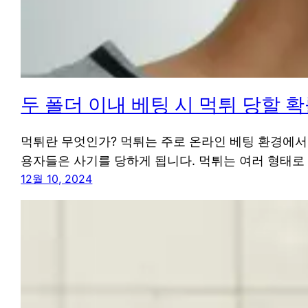
두 폴더 이내 베팅 시 먹튀 당할 
먹튀란 무엇인가? 먹튀는 주로 온라인 베팅 환경에서
용자들은 사기를 당하게 됩니다. 먹튀는 여러 형태로 
12월 10, 2024