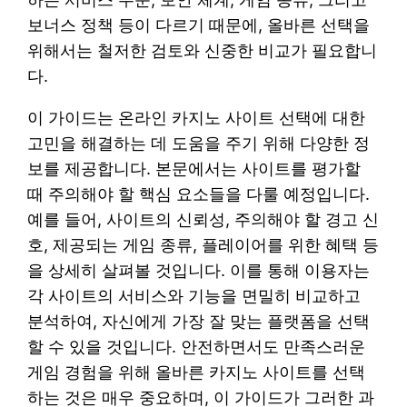
보너스 정책 등이 다르기 때문에, 올바른 선택을
위해서는 철저한 검토와 신중한 비교가 필요합니
다.
이 가이드는 온라인 카지노 사이트 선택에 대한
고민을 해결하는 데 도움을 주기 위해 다양한 정
보를 제공합니다. 본문에서는 사이트를 평가할
때 주의해야 할 핵심 요소들을 다룰 예정입니다.
예를 들어, 사이트의 신뢰성, 주의해야 할 경고 신
호, 제공되는 게임 종류, 플레이어를 위한 혜택 등
을 상세히 살펴볼 것입니다. 이를 통해 이용자는
각 사이트의 서비스와 기능을 면밀히 비교하고
분석하여, 자신에게 가장 잘 맞는 플랫폼을 선택
할 수 있을 것입니다. 안전하면서도 만족스러운
게임 경험을 위해 올바른 카지노 사이트를 선택
하는 것은 매우 중요하며, 이 가이드가 그러한 과