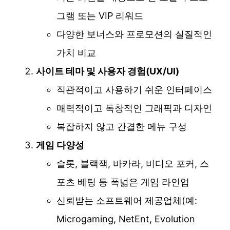
그램 또는 VIP 리워드
다양한 보너스와 프로모션의 실질적인
가치 비교
사이트 테마 및 사용자 경험(UX/UI)
직관적이고 사용하기 쉬운 인터페이스
매력적이고 독창적인 그래픽과 디자인
복잡하지 않고 간결한 메뉴 구성
게임 다양성
슬롯, 블랙잭, 바카라, 비디오 포커, 스
포츠 베팅 등 폭넓은 게임 라인업
신뢰받는 소프트웨어 제공업체(예:
Microgaming, NetEnt, Evolution