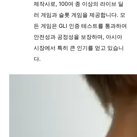
제작사로, 100여 종 이상의 라이브 딜
러 게임과 슬롯 게임을 제공합니다. 모
든 게임은 GLI 인증 테스트를 통과하여
안전성과 공정성을 보장하며, 아시아
시장에서 특히 큰 인기를 얻고 있습니
다.