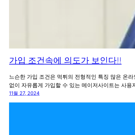
가입 조건속에 의도가 보인다!!
느슨한 가입 조건은 먹튀의 전형적인 특징 많은 온라
없이 자유롭게 가입할 수 있는 메이저사이트는 사용자
11월 27, 2024