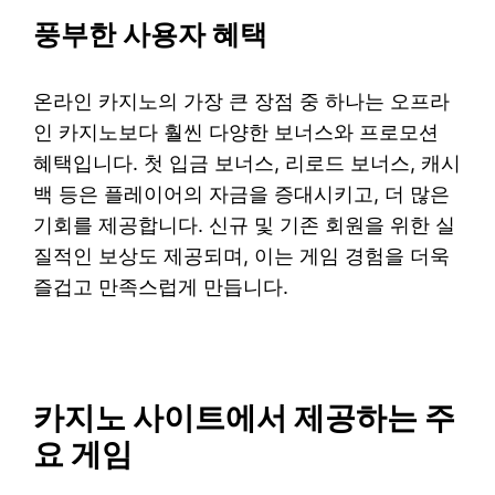
풍부한 사용자 혜택
온라인 카지노의 가장 큰 장점 중 하나는 오프라
인 카지노보다 훨씬 다양한 보너스와 프로모션
혜택입니다. 첫 입금 보너스, 리로드 보너스, 캐시
백 등은 플레이어의 자금을 증대시키고, 더 많은
기회를 제공합니다. 신규 및 기존 회원을 위한 실
질적인 보상도 제공되며, 이는 게임 경험을 더욱
즐겁고 만족스럽게 만듭니다.
카지노 사이트에서 제공하는 주
요 게임