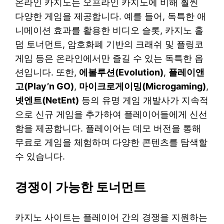
온라인 카지노는 오프라인 카지노에 비해 훨씬
다양한 게임을 제공합니다. 예를 들어, 독특한 애
니메이션 효과를 활용한 비디오 슬롯, 카지노 홀
덤 토너먼트, 암호화폐 기반의 크래쉬 및 플링코
게임 등은 온라인에서만 즐길 수 있는 독특한 옵
션입니다. 또한,
에볼루션(Evolution)
,
플레이앤
고(Play’n GO)
,
마이크로게이밍(Microgaming)
,
넷엔트(NetEnt)
등의 유명 게임 개발사가 지속적
으로 신규 게임을 추가하여 플레이어들에게 신선
함을 제공합니다. 플레이어는 데모 버전을 통해
무료로 게임을 체험하며 다양한 콘텐츠를 탐색할
수 있습니다.
경쟁이 가능한 토너먼트
카지노 사이트는 플레이어 간의 경쟁을 지원하는