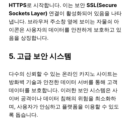
HTTPS
로 시작합니다. 이는 보안
SSL(Secure
Sockets Layer)
연결이 활성화되어 있음을 나타
냅니다. 브라우저 주소창 옆에 보이는 자물쇠 아
이콘은 사용자의 데이터를 안전하게 보호하고 있
음을 상징합니다.
5. 고급 보안 시스템
다수의 신뢰할 수 있는 온라인 카지노 사이트는
방화벽 기술과 안전한 데이터 서버를 통해 고객
데이터를 보호합니다. 이러한 보안 시스템은 사
이버 공격이나 데이터 침해의 위험을 최소화하
며, 사용자가 안심하고 플랫폼을 이용할 수 있도
록 돕습니다.