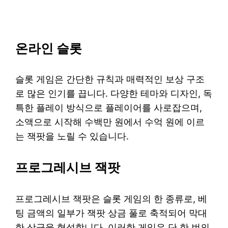
온라인 슬롯
슬롯 게임은 간단한 규칙과 매력적인 보상 구조
로 많은 인기를 끕니다. 다양한 테마와 디자인, 독
특한 플레이 방식으로 플레이어를 사로잡으며,
소액으로 시작해 수백만 원에서 수억 원에 이르
는 잭팟을 노릴 수 있습니다.
프로그레시브 잭팟
프로그레시브 잭팟은 슬롯 게임의 한 종류로, 베
팅 금액의 일부가 잭팟 상금 풀로 축적되어 막대
한 상금을 형성합니다. 이러한 게임은 단 한 번의