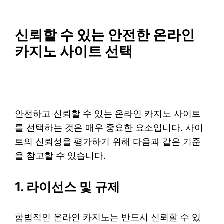
신뢰할 수 있는 안전한 온라인
카지노 사이트 선택
안전하고 신뢰할 수 있는 온라인 카지노 사이트
를 선택하는 것은 매우 중요한 요소입니다. 사이
트의 신뢰성을 평가하기 위해 다음과 같은 기준
을 참고할 수 있습니다.
1. 라이선스 및 규제
합법적인 온라인 카지노는 반드시 신뢰할 수 있