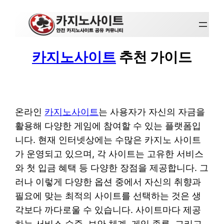
카지노사이트
추천 가이드
온라인
카지노사이트
는 사용자가 자신의 자금을
활용해 다양한 게임에 참여할 수 있는 플랫폼입
니다. 현재 인터넷상에는 수많은 카지노 사이트
가 운영되고 있으며, 각 사이트는 고유한 서비스
와 첫 입금 혜택 등 다양한 장점을 제공합니다. 그
러나 이렇게 다양한 옵션 중에서 자신의 취향과
필요에 맞는 최적의 사이트를 선택하는 것은 생
각보다 까다로울 수 있습니다. 사이트마다 제공
하는 서비스 수준, 보안 체계, 게임 종류, 그리고