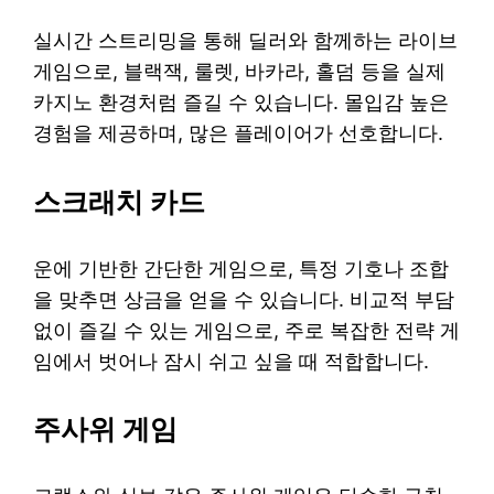
실시간 스트리밍을 통해 딜러와 함께하는 라이브
게임으로, 블랙잭, 룰렛, 바카라, 홀덤 등을 실제
카지노 환경처럼 즐길 수 있습니다. 몰입감 높은
경험을 제공하며, 많은 플레이어가 선호합니다.
스크래치 카드
운에 기반한 간단한 게임으로, 특정 기호나 조합
을 맞추면 상금을 얻을 수 있습니다. 비교적 부담
없이 즐길 수 있는 게임으로, 주로 복잡한 전략 게
임에서 벗어나 잠시 쉬고 싶을 때 적합합니다.
주사위 게임