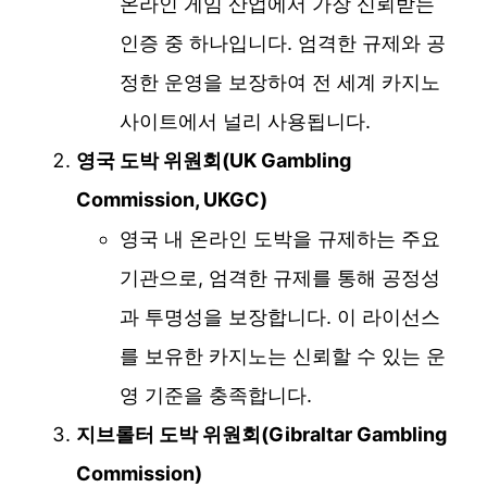
온라인 게임 산업에서 가장 신뢰받는
인증 중 하나입니다. 엄격한 규제와 공
정한 운영을 보장하여 전 세계 카지노
사이트에서 널리 사용됩니다.
영국 도박 위원회(UK Gambling
Commission, UKGC)
영국 내 온라인 도박을 규제하는 주요
기관으로, 엄격한 규제를 통해 공정성
과 투명성을 보장합니다. 이 라이선스
를 보유한 카지노는 신뢰할 수 있는 운
영 기준을 충족합니다.
지브롤터 도박 위원회(Gibraltar Gambling
Commission)