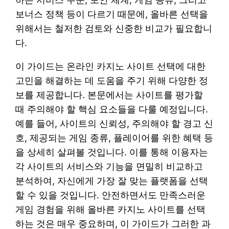
보너스 정책 등이 다르기 때문에, 올바른 선택을
위해서는 철저한 검토와 신중한 비교가 필요합니
다.
이 가이드는 온라인 카지노 사이트 선택에 대한
고민을 해결하는 데 도움을 주기 위해 다양한 정
보를 제공합니다. 본문에서는 사이트를 평가할
때 주의해야 할 핵심 요소들을 다룰 예정입니다.
예를 들어, 사이트의 신뢰성, 주의해야 할 경고 신
호, 제공되는 게임 종류, 플레이어를 위한 혜택 등
을 상세히 살펴볼 것입니다. 이를 통해 이용자는
각 사이트의 서비스와 기능을 면밀히 비교하고
분석하여, 자신에게 가장 잘 맞는 플랫폼을 선택
할 수 있을 것입니다. 안전하면서도 만족스러운
게임 경험을 위해 올바른 카지노 사이트를 선택
하는 것은 매우 중요하며, 이 가이드가 그러한 과