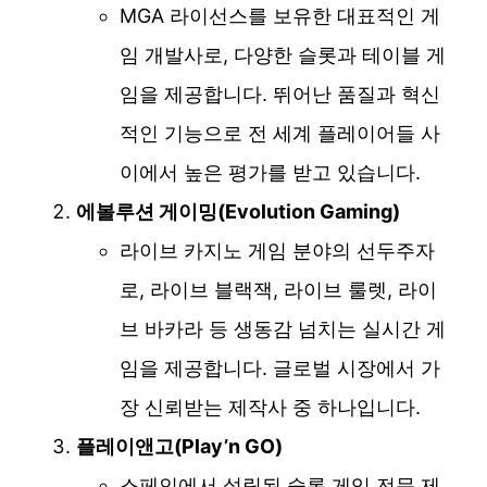
MGA 라이선스를 보유한 대표적인 게
임 개발사로, 다양한 슬롯과 테이블 게
임을 제공합니다. 뛰어난 품질과 혁신
적인 기능으로 전 세계 플레이어들 사
이에서 높은 평가를 받고 있습니다.
에볼루션 게이밍(Evolution Gaming)
라이브 카지노 게임 분야의 선두주자
로, 라이브 블랙잭, 라이브 룰렛, 라이
브 바카라 등 생동감 넘치는 실시간 게
임을 제공합니다. 글로벌 시장에서 가
장 신뢰받는 제작사 중 하나입니다.
플레이앤고(Play’n GO)
스페인에서 설립된 슬롯 게임 전문 제