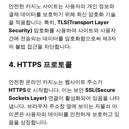
안전한 카지노 사이트는 사용자의 개인 정보와
결제 데이터를 보호하기 위해 최신 암호화 기술
을 적용합니다. 특히,
TLS(Transport Layer
Security)
암호화를 사용하여 사이트와 사용자
간에 전송되는 데이터를 암호화함으로써 제3자
의 불법 접근을 차단합니다.
4. HTTPS 프로토콜
안전한 온라인 카지노는 웹사이트 주소가
HTTPS
로 시작합니다. 이는 보안
SSL(Secure
Sockets Layer)
연결이 활성화되어 있음을 나타
냅니다. 브라우저 주소창 옆에 보이는 자물쇠 아
이콘은 사용자의 데이터를 안전하게 보호하고 있
음을 상징합니다.