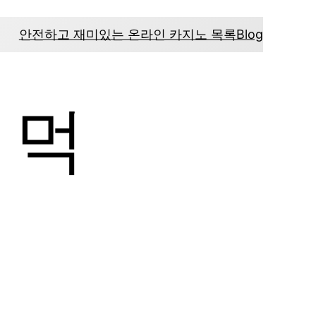
안전하고 재미있는 온라인 카지노 목록
Blog
 먹