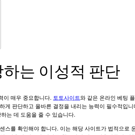
방하는 이성적 판단
력이 매우 중요합니다.
토토사이트
와 같은 온라인 베팅 
하게 판단하고 올바른 결정을 내리는 능력이 필수적입니다
하는 데 도움을 줄 수 있습니다.
이센스를 확인해야 합니다. 이는 해당 사이트가 법적으로 