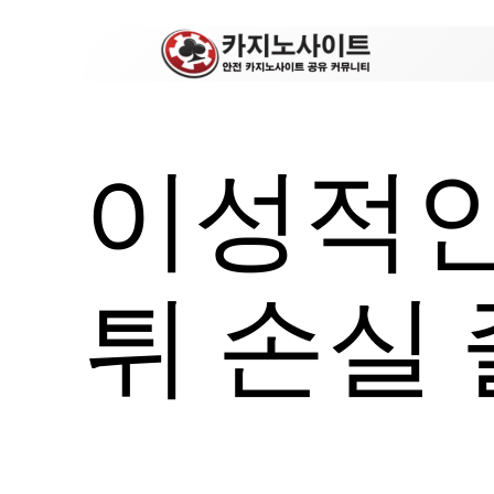
콘
텐
츠
로
이성적인
바
로
가
기
튀 손실