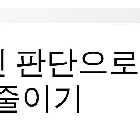
 판단으로
 줄이기