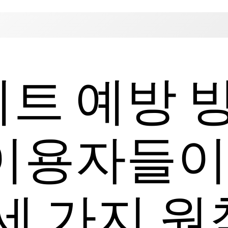
트 예방 방
이용자들이
세 가지 원