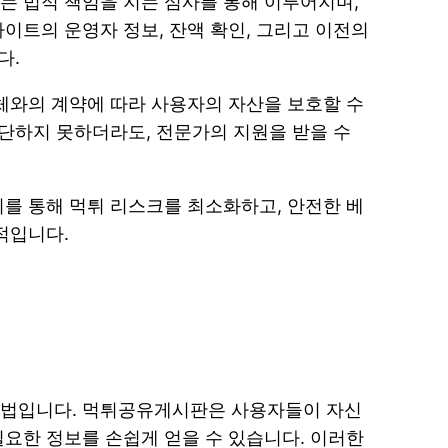
는 법적 책임을 지는 심사를 통해 이루어지며,
이트의 운영자 정보, 잔액 확인, 그리고 이전의
다.
체와의 계약에 따라 사용자의 자산을 보호할 수
판단하지 못하더라도, 전문가의 지원을 받을 수
를 통해 먹튀 리스크를 최소화하고, 안전한 베
적입니다.
방법입니다. 먹튀공유게시판은 사용자들이 자신
요한 정보를 손쉽게 얻을 수 있습니다. 이러한