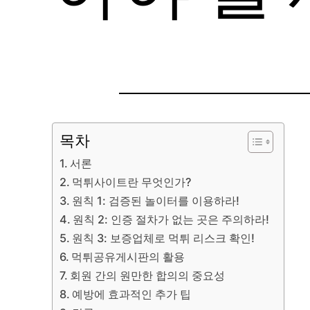
목차
서론
먹튀사이트란 무엇인가?
원칙 1: 검증된 놀이터를 이용하라!
원칙 2: 인증 절차가 없는 곳은 주의하라!
원칙 3: 보증업체로 먹튀 리스크 확인!
먹튀공유게시판의 활용
회원 간의 원만한 합의의 중요성
예방에 효과적인 추가 팁