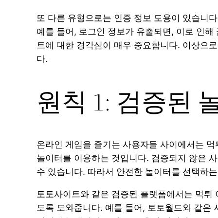
또 다른 유형으로는 인증 정보 도용이 있습니다
예를 들어, 로그인 정보가 유출되면, 이로 인
트에 대한 경각심이 매우 중요합니다. 이상으로
다.
원칙 1: 검증된
온라인 게임을 즐기는 사용자들 사이에서는 먹튀
놀이터를 이용하는 것입니다. 검증되지 않은 사
수 있습니다. 따라서 안전한 놀이터를 선택하는
토토사이트와 같은 검증된 플랫폼에서는 먹튀 이
도록 도와줍니다. 예를 들어, 토토월드와 같은