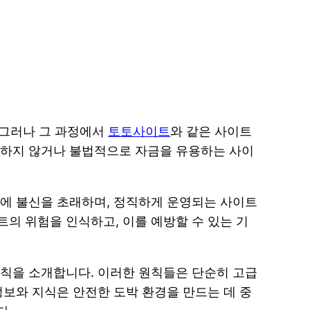
 그러나 그 과정에서
토토사이트
와 같은 사이트
급하지 않거나 불법적으로 자금을 유용하는 사이
에 불신을 초래하며, 정직하게 운영되는 사이트
의 위험을 인식하고, 이를 예방할 수 있는 기
칙을 소개합니다. 이러한 원칙들은 단순히 고급
정보와 지식은 안전한 도박 환경을 만드는 데 중