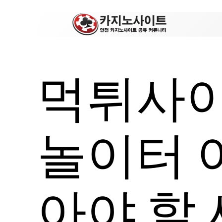
콘
텐
츠
로
먹튀사이
바
로
가
기
놀이터 
아야 할 