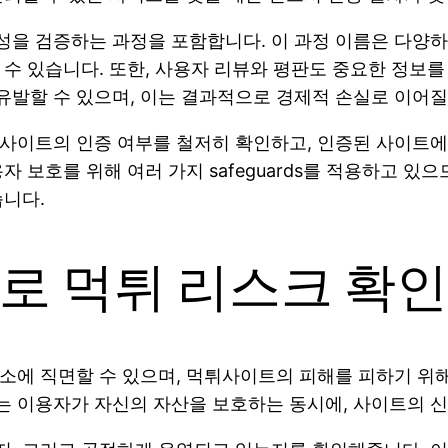
을 검증하는 과정을 포함합니다. 이 과정 이름은 다양하
 수 있습니다. 또한, 사용자 리뷰와 평판도 중요한 정보
발할 수 있으며, 이는 결과적으로 경제적 손실로 이어질
사이트의 인증 여부를 철저히 확인하고, 인증된 사이트에
자 보호를 위해 여러 가지 safeguards를 적용하고 있
습니다.
체로 먹튀 리스크 확인
소에 직면할 수 있으며, 먹튀사이트의 피해를 피하기 위
는 이용자가 자신의 자산을 보호하는 동시에, 사이트의 