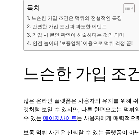
목차
느슨한 가입 조건은 먹튀의 전형적인 특징
간편한 가입 조건과 과도한 이벤트
가입 시 본인 확인이 허술하다는 것의 의미
안전 놀이터 ‘보증업체’ 이용으로 먹튀 걱정 끝!
느슨한 가입 조
많은 온라인 플랫폼은 사용자의 유치를 위해 쉬
것처럼 보일 수 있지만, 다른 한편으로는 먹튀
수 있는
메이저사이트
는 사용자에게 매력적으로
보통 먹튀 사건은 신뢰할 수 있는 플랫폼이 아