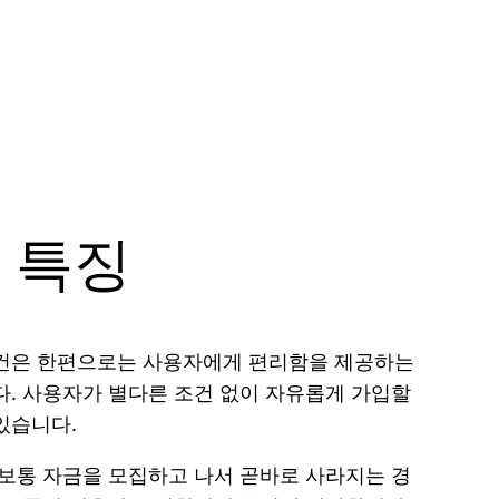
 특징
조건은 한편으로는 사용자에게 편리함을 제공하는
다. 사용자가 별다른 조건 없이 자유롭게 가입할
있습니다.
 보통 자금을 모집하고 나서 곧바로 사라지는 경