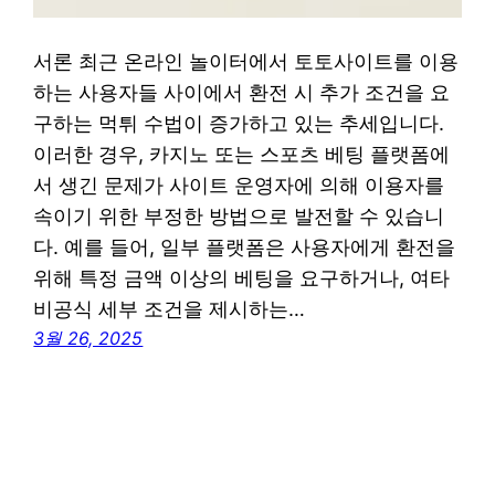
서론 최근 온라인 놀이터에서 토토사이트를 이용
하는 사용자들 사이에서 환전 시 추가 조건을 요
구하는 먹튀 수법이 증가하고 있는 추세입니다.
이러한 경우, 카지노 또는 스포츠 베팅 플랫폼에
서 생긴 문제가 사이트 운영자에 의해 이용자를
속이기 위한 부정한 방법으로 발전할 수 있습니
다. 예를 들어, 일부 플랫폼은 사용자에게 환전을
위해 특정 금액 이상의 베팅을 요구하거나, 여타
비공식 세부 조건을 제시하는…
3월 26, 2025