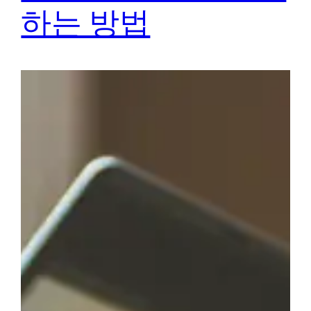
하는 방법