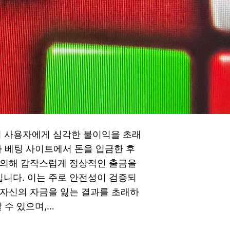
서 사용자에게 심각한 불이익을 초래
가 베팅 사이트에서 돈을 입금한 후
 의해 갑작스럽게 정상적인 출금을
니다. 이는 주로 안전성이 검증되
 자신의 자금을 잃는 결과를 초래하
 수 있으며,…