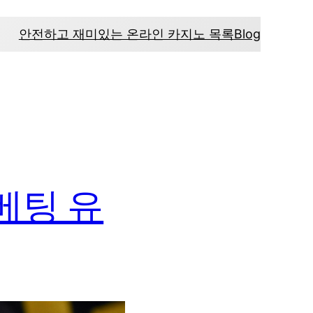
안전하고 재미있는 온라인 카지노 목록
Blog
베팅 유