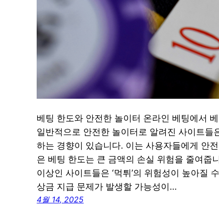
베팅 한도와 안전한 놀이터 온라인 베팅에서 베
일반적으로 안전한 놀이터로 알려진 사이트들은
하는 경향이 있습니다. 이는 사용자들에게 안전
은 베팅 한도는 큰 금액의 손실 위험을 줄여줍니
이상인 사이트들은 ‘먹튀’의 위험성이 높아질 
상금 지급 문제가 발생할 가능성이…
4월 14, 2025